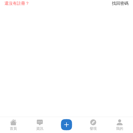
還沒有註冊？
找回密碼
首頁
資訊
發現
我的