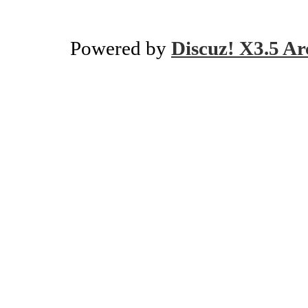
Powered by
Discuz! X3.5 Ar