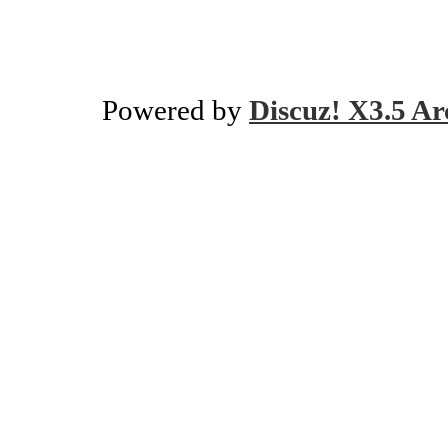
Powered by
Discuz! X3.5 Ar