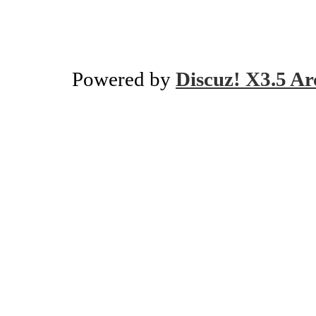
Powered by
Discuz! X3.5 Ar