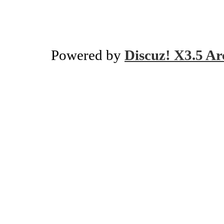
Powered by
Discuz! X3.5 Ar