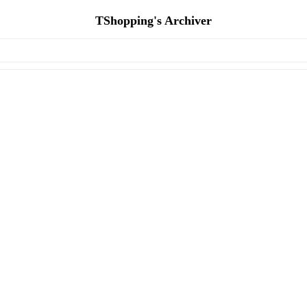
TShopping's Archiver