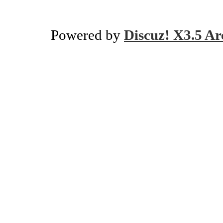
Powered by
Discuz! X3.5 Ar