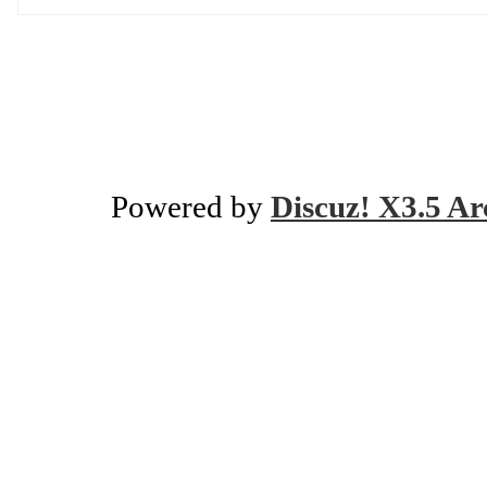
Powered by
Discuz! X3.5 Ar