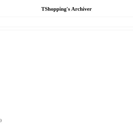
TShopping's Archiver
)