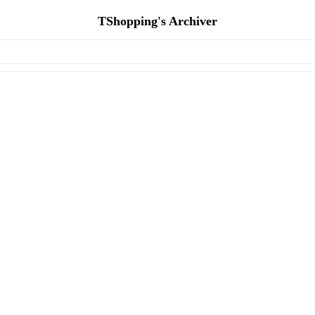
TShopping's Archiver