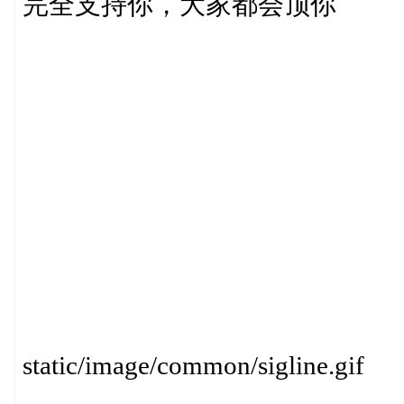
完全支持你，大家都会顶你
static/image/common/sigline.gif