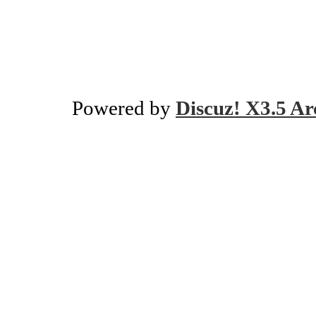
Powered by
Discuz! X3.5 Ar