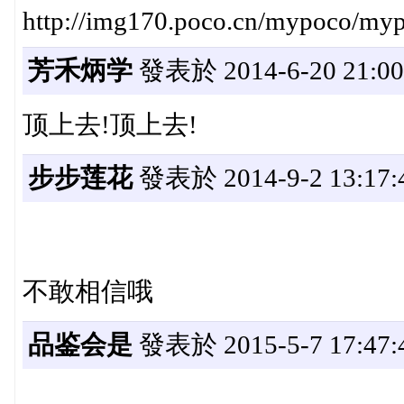
http://img170.poco.cn/mypoco/m
芳禾炳学
發表於 2014-6-20 21:00
顶上去!顶上去!
步步莲花
發表於 2014-9-2 13:17:
不敢相信哦
品鉴会是
發表於 2015-5-7 17:47: