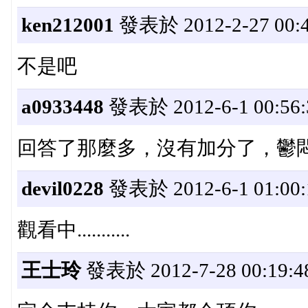
ken212001
發表於 2012-2-27 00:4
不是吧
a0933448
發表於 2012-6-1 00:56:
回答了那麼多，沒有加分了，鬱
devil0228
發表於 2012-6-1 01:00:
觀看中...........
王士玲
發表於 2012-7-28 00:19:4