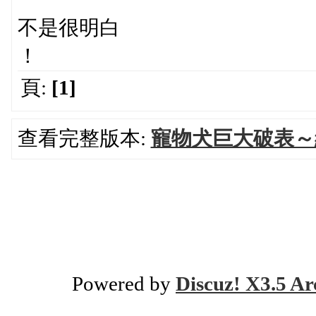
不是很明白
！
頁:
[1]
查看完整版本:
寵物犬巨大破表
Powered by
Discuz! X3.5 Ar