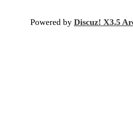
Powered by
Discuz! X3.5 Ar