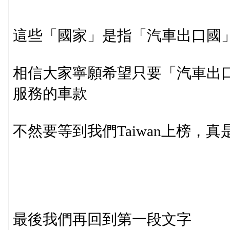
這些「國家」是指「汽車出口國
相信大家寧願希望只要「汽車出
服務的車款
不然要等到我們Taiwan上榜，
最後我們再回到第一段文字