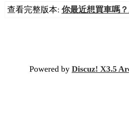
查看完整版本:
你最近想買車嗎？Ap
Powered by
Discuz! X3.5 Ar