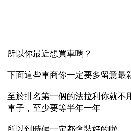
所以你最近想買車嗎？
下面這些車商你一定要多留意最
至於排名第一個的法拉利你就不
車子，至少要等半年一年
所以到時候一定都會裝好的啦