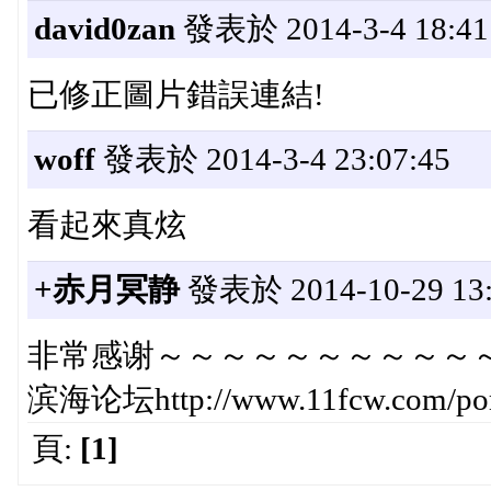
david0zan
發表於 2014-3-4 18:41
已修正圖片錯誤連結!
woff
發表於 2014-3-4 23:07:45
看起來真炫
+赤月冥静
發表於 2014-10-29 13:
非常感谢～～～～～～～～～～
滨海论坛http://www.11fcw.com/por
頁:
[1]