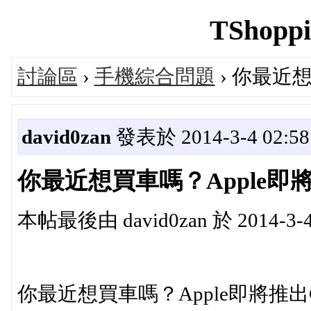
TShoppi
討論區
›
手機綜合問題
› 你最近想
david0zan
發表於 2014-3-4 02:58
你最近想買車嗎？Apple即將推
本帖最後由 david0zan 於 2014-3-4
你最近想買車嗎？Apple即將推出Ca