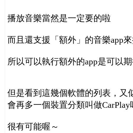
播放音樂當然是一定要的啦
而且還支援「額外」的音樂app
所以可以執行額外的app是可以
但是看到這幾個軟體的列表，又似乎是
會再多一個裝置分類叫做CarPla
很有可能喔～