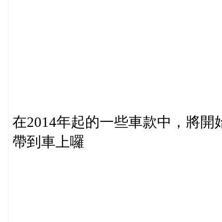
在2014年起的一些車款中，將開始
帶到車上囉