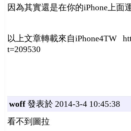
因為其實還是在你的iPhone上面運
以上文章轉載來自iPhone4TW http://ip
t=209530
woff
發表於 2014-3-4 10:45:38
看不到圖拉