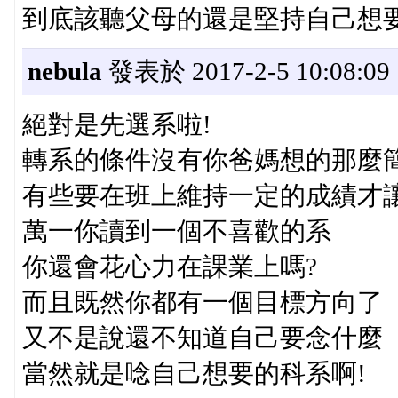
到底該聽父母的還是堅持自己想要
nebula
發表於 2017-2-5 10:08:09
絕對是先選系啦!
轉系的條件沒有你爸媽想的那麼
有些要在班上維持一定的成績才
萬一你讀到一個不喜歡的系
你還會花心力在課業上嗎?
而且既然你都有一個目標方向了
又不是說還不知道自己要念什麼
當然就是唸自己想要的科系啊!