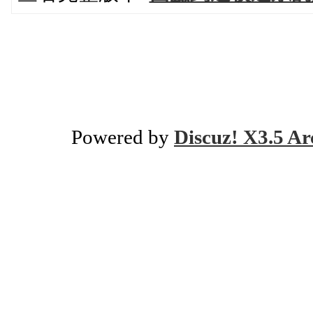
Powered by
Discuz! X3.5 Ar