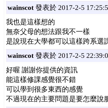
wainscot
發表於 2017-2-5 17:25:
我也是這樣想的
無奈父母的想法跟我不一樣
是說現在大學都可以這樣跨系選課
wainscot
發表於 2017-2-5 22:39:
好喔 謝謝你提供的資訊
能這樣修課感覺很不錯
可以學到很多東西的感覺
不過現在的主要問題是要怎麼說