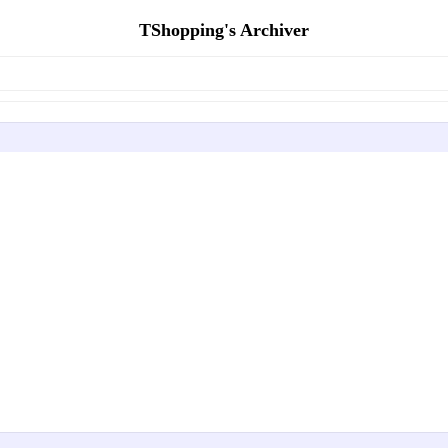
TShopping's Archiver