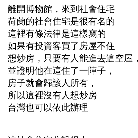
離開博物館，來到社會住宅
荷蘭的社會住宅是很有名的
這裡有條法律是這樣寫的
如果有投資客買了房屋不住
想炒房，只要有人能進去這空屋
並證明他在這住了一陣子，
房子就會歸該人所有，
所以這裡沒有人想炒房
台灣也可以依此辦理