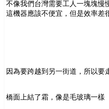
不像我們台灣需要工人一塊塊慢
這機器應該不便宜，但是效率差
因為要跨越到另一街道，所以要
橋面上結了霜，像是毛玻璃一樣