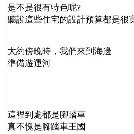
是不是很有特色呢?
聽說這些住宅的設計預算都是很
大約傍晚時，我們來到海邊
準備遊運河
這裡到處都是腳踏車
真不愧是腳踏車王國