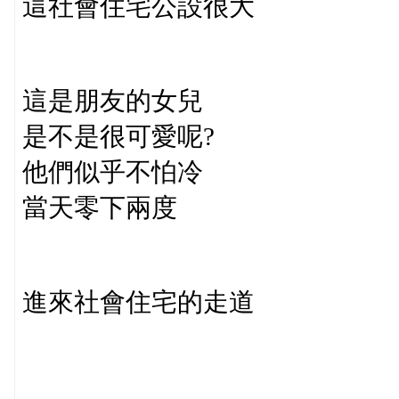
這社會住宅公設很大
這是朋友的女兒
是不是很可愛呢?
他們似乎不怕冷
當天零下兩度
進來社會住宅的走道