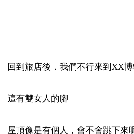
回到旅店後，我們不行來到XX博
這有雙女人的腳
屋頂像是有個人，會不會跳下來呢