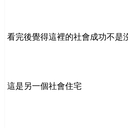
看完後覺得這裡的社會成功不是
這是另一個社會住宅