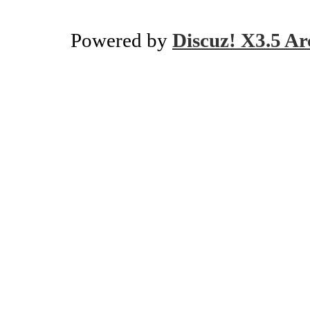
Powered by
Discuz! X3.5 Ar