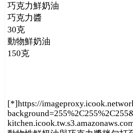
巧克力鮮奶油
巧克力醬
30克
動物鮮奶油
150克
[*]https://imageproxy.icook.networ
background=255%2C255%2C255&he
kitchen.icook.tw.s3.amazonaws