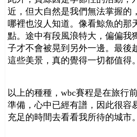
近，但大自然是我們無法掌握的
哪裡也沒人知道。像看鯨魚的那
點。途中有段風浪特大，偏偏我
子才不會被晃到另外一邊。最後
這些美景，真的覺得一切都值得
以上的種種，wbc賽程是在旅行
準備，心中已經有譜，因此很容
充足的時間去看看我所待的城市