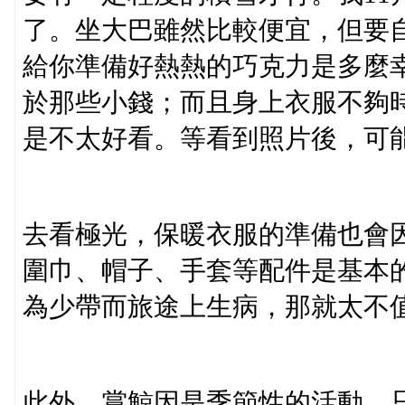
了。坐大巴雖然比較便宜，但要
給你準備好熱熱的巧克力是多麼
於那些小錢；而且身上衣服不夠
是不太好看。等看到照片後，可
去看極光，保暖衣服的準備也會因
圍巾、帽子、手套等配件是基本
為少帶而旅途上生病，那就太不
此外，賞鯨因是季節性的活動，