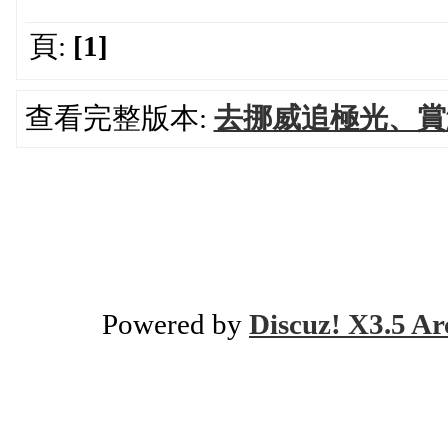
頁:
[1]
查看完整版本:
去挪威追極光、賞
Powered by
Discuz! X3.5 Ar