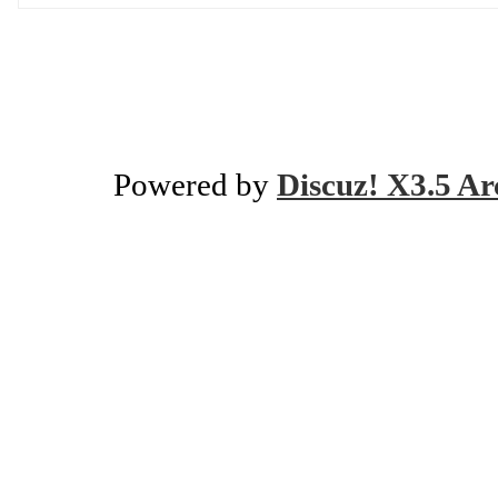
Powered by
Discuz! X3.5 Ar