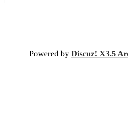
Powered by
Discuz! X3.5 Ar