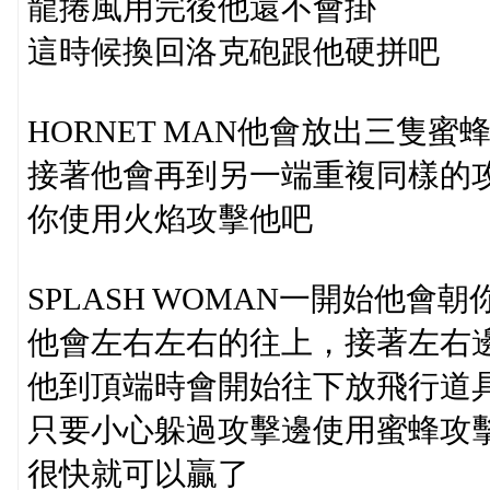
龍捲風用完後他還不會掛
這時候換回洛克砲跟他硬拼吧
HORNET MAN他會放出三隻蜜
接著他會再到另一端重複同樣的
你使用火焰攻擊他吧
SPLASH WOMAN一開始他
他會左右左右的往上，接著左右
他到頂端時會開始往下放飛行道
只要小心躲過攻擊邊使用蜜蜂攻
很快就可以贏了