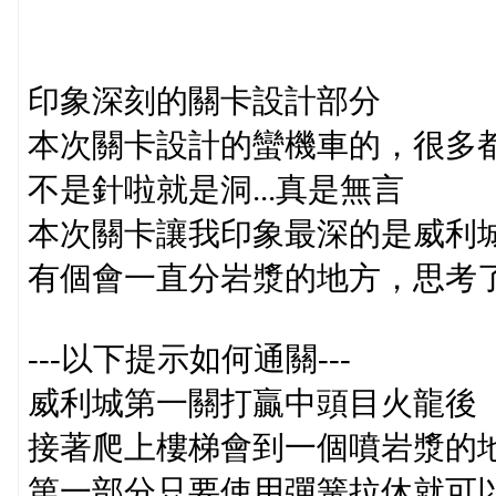
印象深刻的關卡設計部分
本次關卡設計的蠻機車的，很多
不是針啦就是洞...真是無言
本次關卡讓我印象最深的是威利
有個會一直分岩漿的地方，思考
---以下提示如何通關---
威利城第一關打贏中頭目火龍後
接著爬上樓梯會到一個噴岩漿的
第一部分只要使用彈簧拉休就可