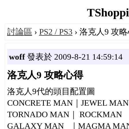
TShoppi
討論區
›
PS2 / PS3
› 洛克人9 攻
woff
發表於 2009-8-21 14:59:14
洛克人9 攻略心得
洛克人9代的頭目配置圖
CONCRETE MAN｜JEWEL MA
TORNADO MAN｜ ROCKMAN 
GALAXY MAN ｜MAGMA MA