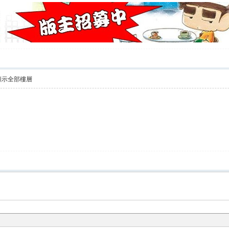
顯示全部樓層