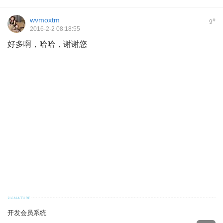
wvmoxtm
#
9
2016-2-2 08:18:55
好多啊，哈哈，谢谢您
开发会员系统