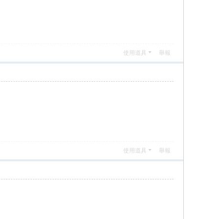
使用道具
舉報
使用道具
舉報