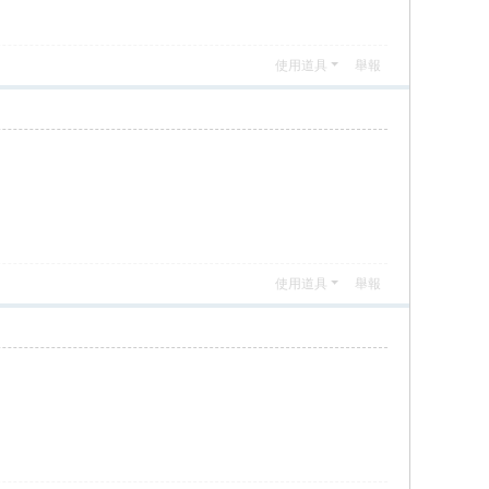
使用道具
舉報
使用道具
舉報