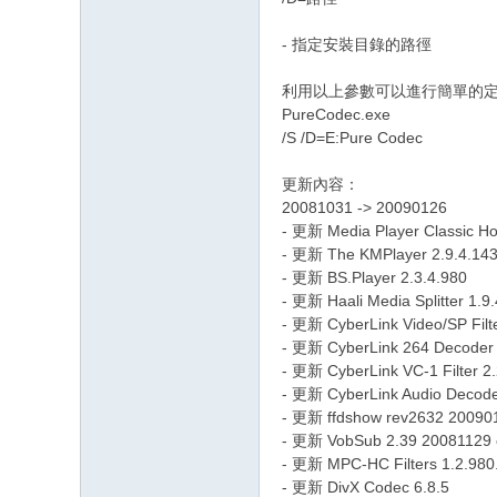
- 指定安裝目錄的路徑
利用以上參數可以進行簡單的定制安
PureCodec.exe
/S /D=E:Pure Codec
更新內容：
20081031 -> 20090126
- 更新 Media Player Classic
- 更新 The KMPlayer 2.9.4.14
- 更新 BS.Player 2.3.4.980
- 更新 Haali Media Splitter 1.9
- 更新 CyberLink Video/SP Filte
- 更新 CyberLink 264 Decoder F
- 更新 CyberLink VC-1 Filter 2
- 更新 CyberLink Audio Decoder
- 更新 ffdshow rev2632 200901
- 更新 VobSub 2.39 20081129 c
- 更新 MPC-HC Filters 1.2.980
- 更新 DivX Codec 6.8.5