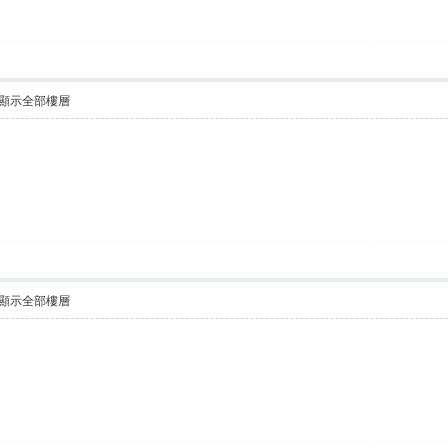
顯示全部樓層
顯示全部樓層