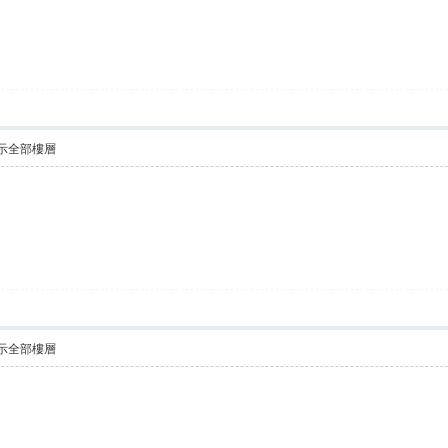
示全部樓層
示全部樓層