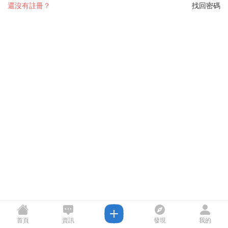
還沒有註冊？
找回密碼
首頁
資訊
發現
我的