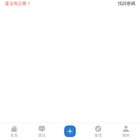
還沒有註冊？
找回密碼
首頁
資訊
發現
我的