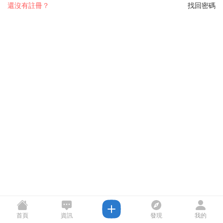
還沒有註冊？
找回密碼
首頁
資訊
發現
我的