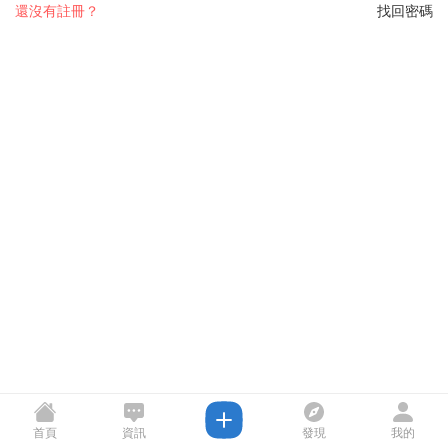
還沒有註冊？
找回密碼
首頁
資訊
發現
我的