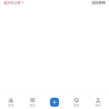
還沒有註冊？
找回密碼
首頁
資訊
發現
我的