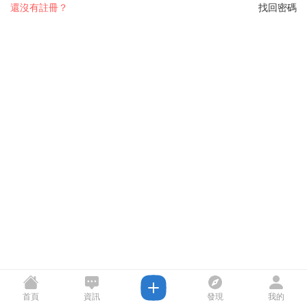
還沒有註冊？
找回密碼
首頁
資訊
發現
我的