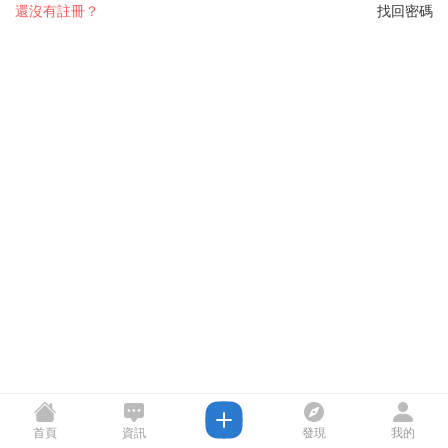
還沒有註冊？
找回密碼
首頁
資訊
發現
我的