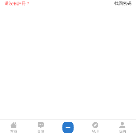
還沒有註冊？
找回密碼
首頁
資訊
發現
我的