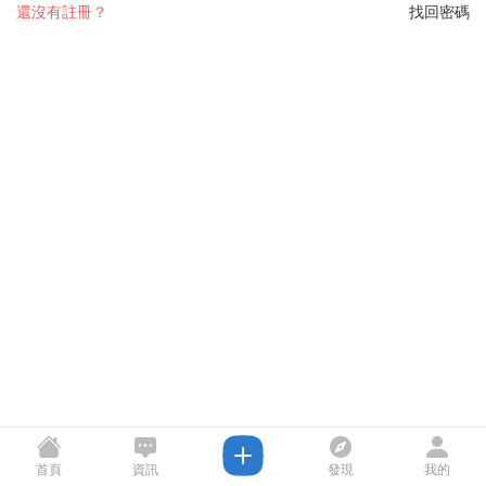
還沒有註冊？
找回密碼
首頁
資訊
發現
我的