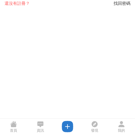
還沒有註冊？
找回密碼
首頁
資訊
發現
我的