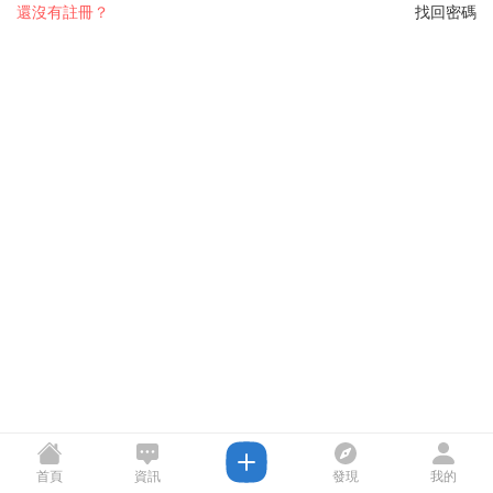
還沒有註冊？
找回密碼
首頁
資訊
發現
我的