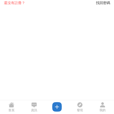
還沒有註冊？
找回密碼
首頁
資訊
發現
我的