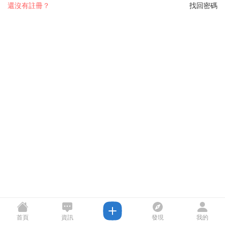
還沒有註冊？
找回密碼
首頁
資訊
發現
我的