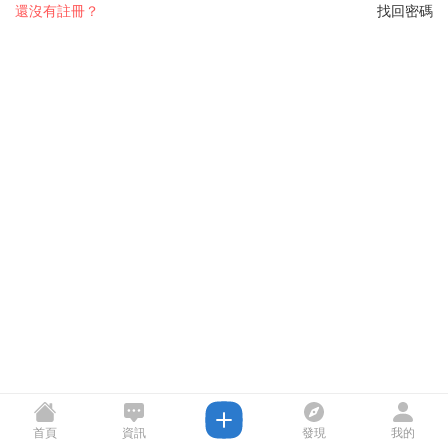
還沒有註冊？
找回密碼
首頁
資訊
發現
我的