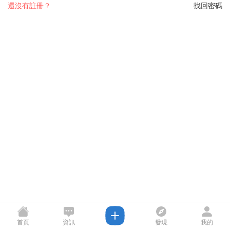
還沒有註冊？
找回密碼
首頁
資訊
發現
我的