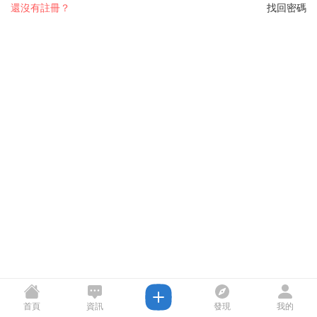
還沒有註冊？
找回密碼
首頁
資訊
發現
我的