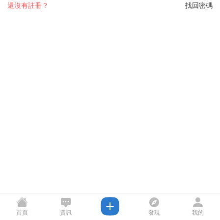
還沒有註冊？
找回密碼
首頁
資訊
發現
我的