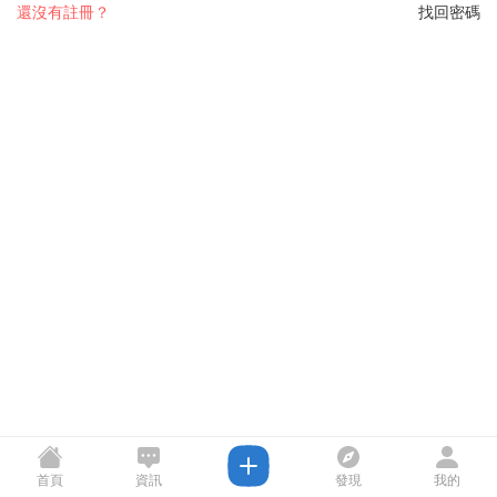
還沒有註冊？
找回密碼
首頁
資訊
發現
我的