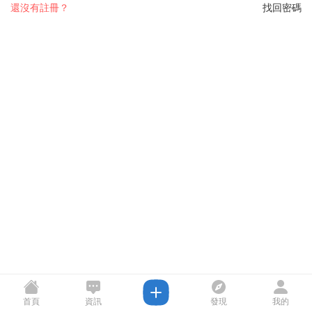
還沒有註冊？
找回密碼
首頁
資訊
發現
我的