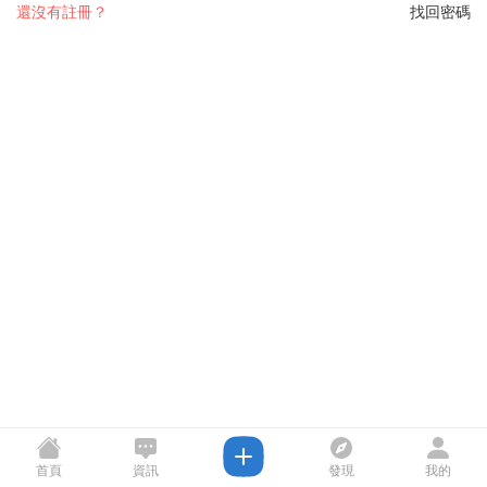
還沒有註冊？
找回密碼
首頁
資訊
發現
我的