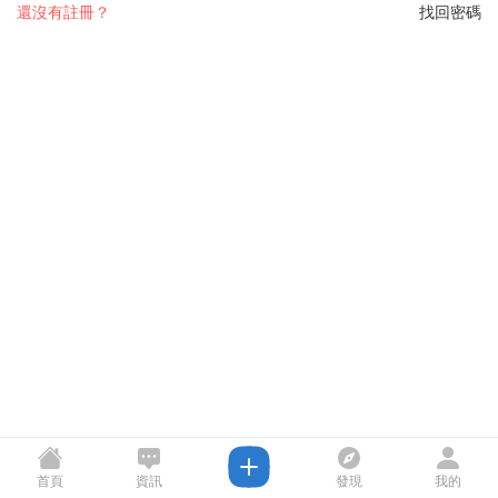
還沒有註冊？
找回密碼
首頁
資訊
發現
我的