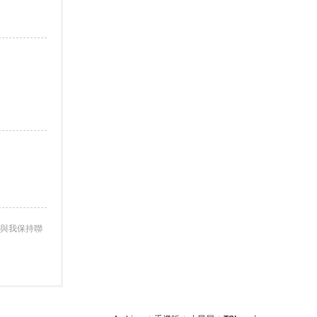
與我保持聯