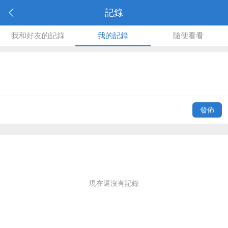
記錄
我和好友的記錄
我的記錄
隨便看看
發佈
現在還沒有記錄