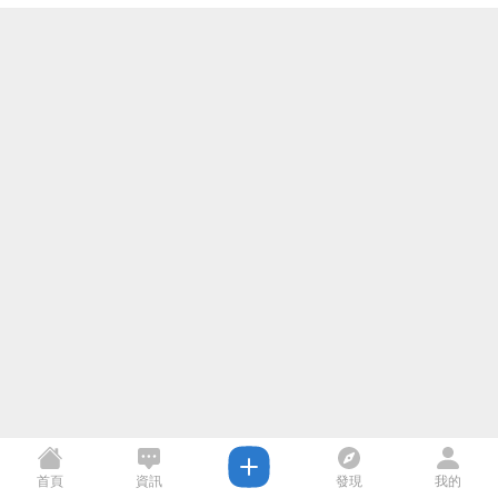
首頁
資訊
發現
我的