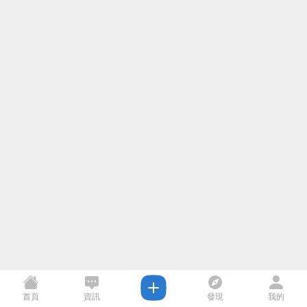
首頁
資訊
發現
我的