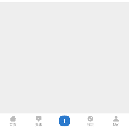
首頁
資訊
發現
我的