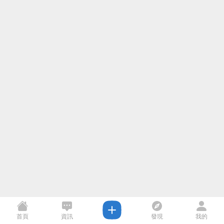
首頁
資訊
發現
我的